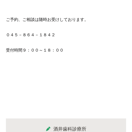
ご予約、ご相談は随時お受けしております。
０４５－８６４－１８４２
受付時間９：００～１８：００
酒井歯科診療所