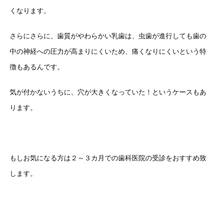
くなります。
さらにさらに、歯質がやわらかい乳歯は、虫歯が進行しても歯の
中の神経への圧力が高まりにくいため、痛くなりにくいという特
徴もあるんです。
気が付かないうちに、穴が大きくなっていた！というケースもあ
ります。
もしお気になる方は２～３カ月での歯科医院の受診をおすすめ致
します。