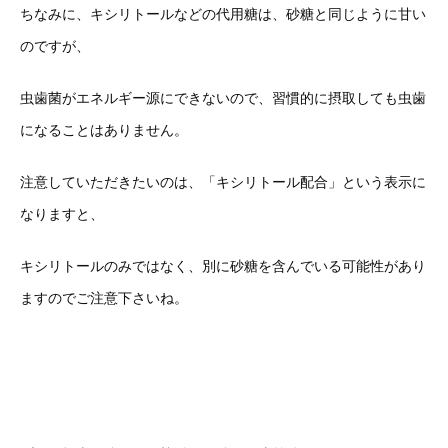
ちなみに、キシリトールなどの代用糖は、砂糖と同じように甘い
のですが、
虫歯菌がエネルギー源にできないので、習慣的に摂取しても虫歯
になることはありません。
注意していただきたいのは、「キシリトール配合」という表示に
なりますと、
キシリトールのみではなく、別に砂糖を含んでいる可能性があり
ますのでご注意下さいね。