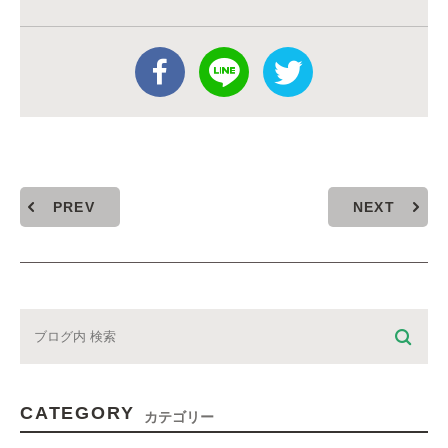
PREV
NEXT
CATEGORY
カテゴリー