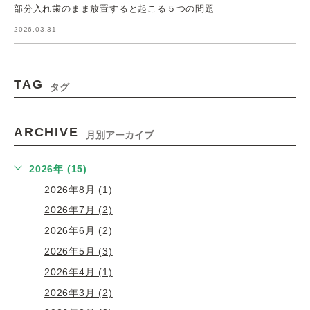
部分入れ歯のまま放置すると起こる５つの問題
2026.03.31
TAG
タグ
ARCHIVE
月別アーカイブ
2026年 (15)
2026年8月 (1)
2026年7月 (2)
2026年6月 (2)
2026年5月 (3)
2026年4月 (1)
2026年3月 (2)