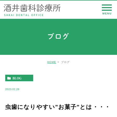
ブログ
HOME
ブログ
BLOG
2023.02.28
虫歯になりやすい”お菓子”とは・・・