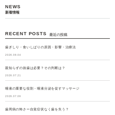
NEWS
新着情報
RECENT POSTS
最近の投稿
歯ぎしり・食いしばりの原因・影響・治療法
2026.08.04
親知らずの抜歯は必要？その判断は？
2026.07.21
唾液の重要な役割・唾液分泌を促すマッサージ
2026.07.06
歯周病の怖さー自覚症状なく歯を失う？