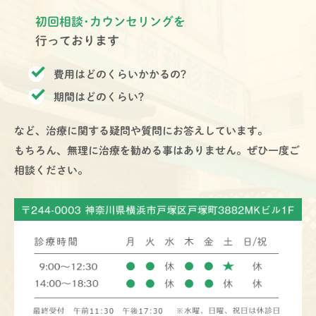
初回相談･カウンセリングを
行っております
費用はどのくらいかかるの?
期間はどのくらい?
など、治療に関する疑問や質問にお答えしています。
もちろん、無理に治療を勧める事はありません。ぜひ一度ご
相談ください。