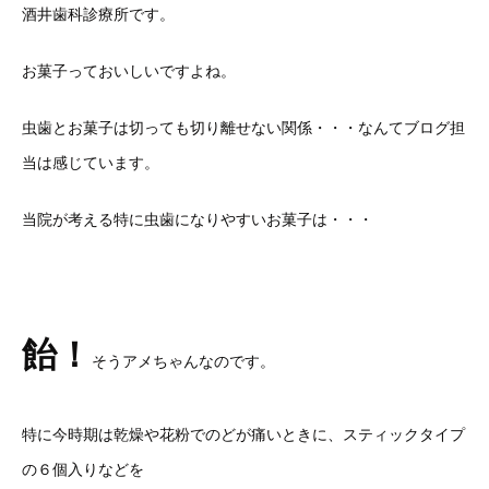
酒井歯科診療所です。
お菓子っておいしいですよね。
虫歯とお菓子は切っても切り離せない関係・・・なんてブログ担
当は感じています。
当院が考える特に虫歯になりやすいお菓子は・・・
飴！
そうアメちゃんなのです。
特に今時期は乾燥や花粉でのどが痛いときに、スティックタイプ
の６個入りなどを