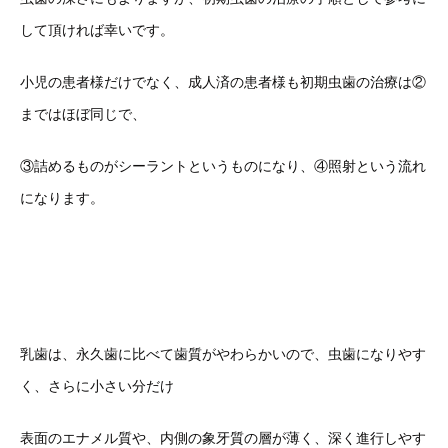
して頂ければ幸いです。
小児の患者様だけでなく、成人済の患者様も初期虫歯の治療は②
まではほぼ同じで、
③詰めるものがシーラントというものになり、④照射という流れ
になります。
乳歯は、永久歯に比べて歯質がやわらかいので、虫歯になりやす
く、さらに小さい分だけ
表面のエナメル質や、内側の象牙質の層が薄く、深く進行しやす