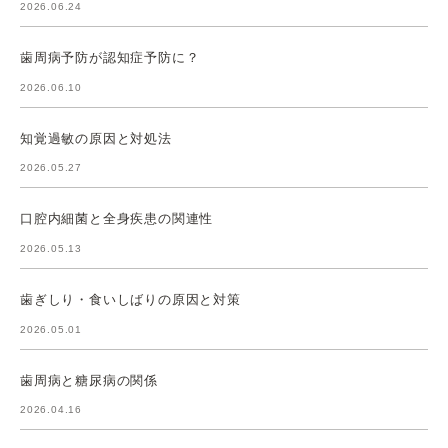
2026.06.24
歯周病予防が認知症予防に？
2026.06.10
知覚過敏の原因と対処法
2026.05.27
口腔内細菌と全身疾患の関連性
2026.05.13
歯ぎしり・食いしばりの原因と対策
2026.05.01
歯周病と糖尿病の関係
2026.04.16