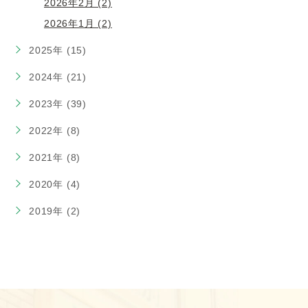
2026年2月 (2)
2026年1月 (2)
2025年 (15)
2024年 (21)
2023年 (39)
2022年 (8)
2021年 (8)
2020年 (4)
2019年 (2)