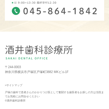
〒244-0003
神奈川県横浜市戸塚区戸塚町3882 MKビル1F
>サイトマップ
戸塚の歯科で患者さんのかかりつけ医として奮闘する歯医者をお探しの方は当院ま
でお気軽にお問合せください
©酒井歯科診療所