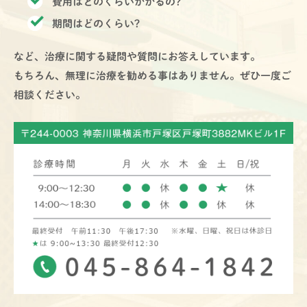
費用はどのくらいかかるの?
期間はどのくらい?
など、治療に関する疑問や質問にお答えしています。
もちろん、無理に治療を勧める事はありません。ぜひ一度ご
相談ください。