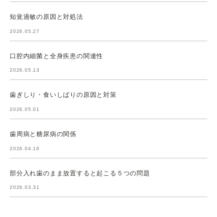
知覚過敏の原因と対処法
2026.05.27
口腔内細菌と全身疾患の関連性
2026.05.13
歯ぎしり・食いしばりの原因と対策
2026.05.01
歯周病と糖尿病の関係
2026.04.16
部分入れ歯のまま放置すると起こる５つの問題
2026.03.31