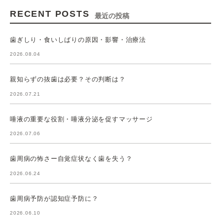
RECENT POSTS
最近の投稿
歯ぎしり・食いしばりの原因・影響・治療法
2026.08.04
親知らずの抜歯は必要？その判断は？
2026.07.21
唾液の重要な役割・唾液分泌を促すマッサージ
2026.07.06
歯周病の怖さー自覚症状なく歯を失う？
2026.06.24
歯周病予防が認知症予防に？
2026.06.10