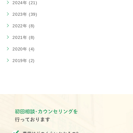
2024年 (21)
2023年 (39)
2022年 (8)
2021年 (8)
2020年 (4)
2019年 (2)
初回相談･カウンセリングを
行っております