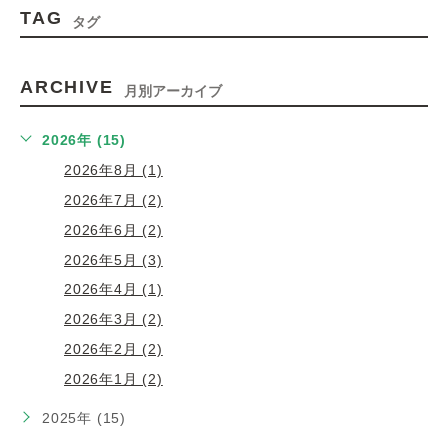
TAG
タグ
ARCHIVE
月別アーカイブ
2026年 (15)
2026年8月 (1)
2026年7月 (2)
2026年6月 (2)
2026年5月 (3)
2026年4月 (1)
2026年3月 (2)
2026年2月 (2)
2026年1月 (2)
2025年 (15)