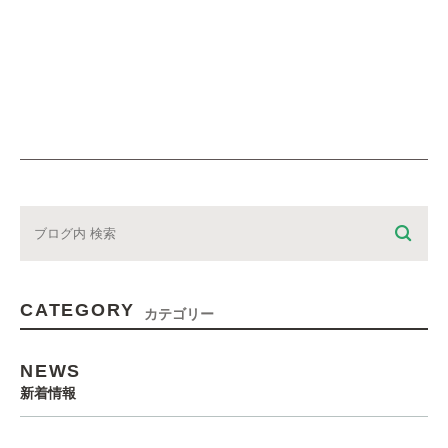
CATEGORY
カテゴリー
NEWS
新着情報