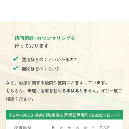
初回相談･カウンセリングを
行っております
費用はどのくらいかかるの?
期間はどのくらい?
など、治療に関する疑問や質問にお答えしています。
もちろん、無理に治療を勧める事はありません。ぜひ一度ご
相談ください。