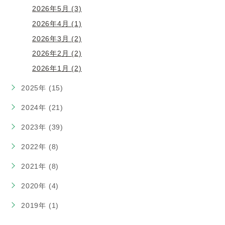
2026年5月 (3)
2026年4月 (1)
2026年3月 (2)
2026年2月 (2)
2026年1月 (2)
2025年 (15)
2024年 (21)
2023年 (39)
2022年 (8)
2021年 (8)
2020年 (4)
2019年 (1)