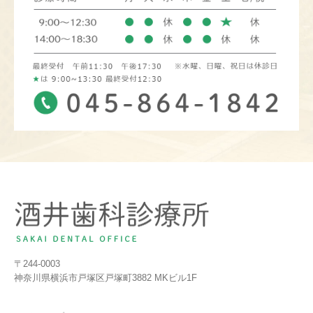
〒244-0003
神奈川県横浜市戸塚区戸塚町3882 MKビル1F