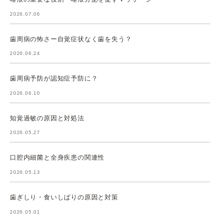
2026.07.06
歯周病の怖さー自覚症状なく歯を失う？
2026.06.24
歯周病予防が認知症予防に？
2026.06.10
知覚過敏の原因と対処法
2026.05.27
口腔内細菌と全身疾患の関連性
2026.05.13
歯ぎしり・食いしばりの原因と対策
2026.05.01