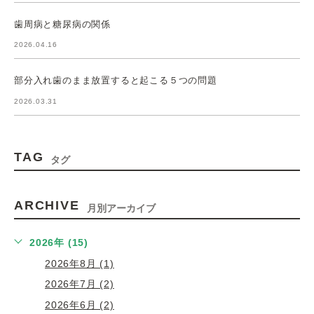
歯周病と糖尿病の関係
2026.04.16
部分入れ歯のまま放置すると起こる５つの問題
2026.03.31
TAG
タグ
ARCHIVE
月別アーカイブ
2026年 (15)
2026年8月 (1)
2026年7月 (2)
2026年6月 (2)