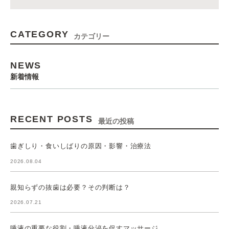
CATEGORY
カテゴリー
NEWS
新着情報
RECENT POSTS
最近の投稿
歯ぎしり・食いしばりの原因・影響・治療法
2026.08.04
親知らずの抜歯は必要？その判断は？
2026.07.21
唾液の重要な役割・唾液分泌を促すマッサージ