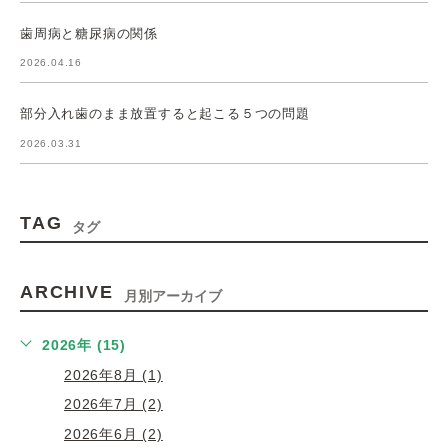
歯周病と糖尿病の関係
2026.04.16
部分入れ歯のまま放置すると起こる５つの問題
2026.03.31
TAG
タグ
ARCHIVE
月別アーカイブ
2026年 (15)
2026年8月 (1)
2026年7月 (2)
2026年6月 (2)