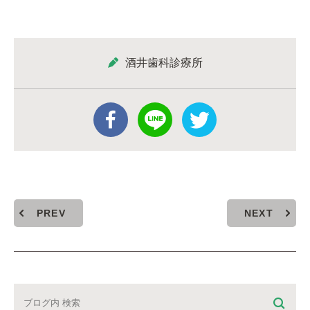
酒井歯科診療所
PREV
NEXT