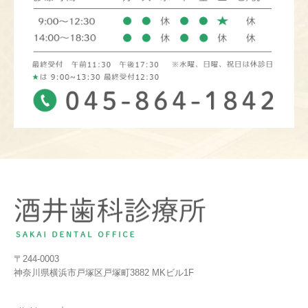
〒244-0003
神奈川県横浜市戸塚区戸塚町3882 MKビル1F