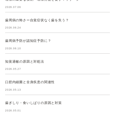
2026.07.06
歯周病の怖さー自覚症状なく歯を失う？
2026.06.24
歯周病予防が認知症予防に？
2026.06.10
知覚過敏の原因と対処法
2026.05.27
口腔内細菌と全身疾患の関連性
2026.05.13
歯ぎしり・食いしばりの原因と対策
2026.05.01