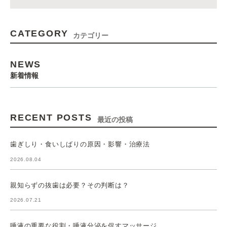
CATEGORY
カテゴリー
NEWS
新着情報
RECENT POSTS
最近の投稿
歯ぎしり・食いしばりの原因・影響・治療法
2026.08.04
親知らずの抜歯は必要？その判断は？
2026.07.21
唾液の重要な役割・唾液分泌を促すマッサージ