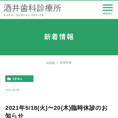
新着情報
HOME
新着情報
NEWS
2021.05.06
2021年5/18(火)〜20(木)臨時休診のお
知らせ