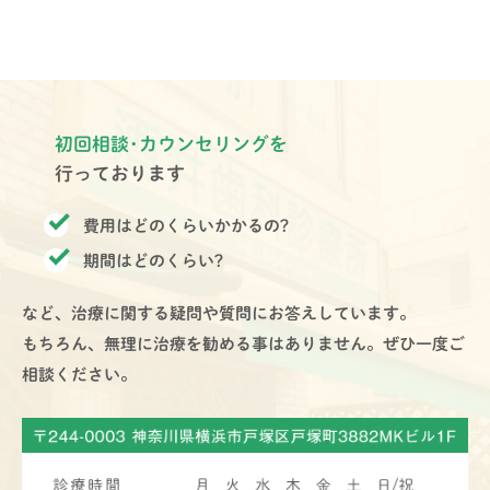
初回相談･カウンセリングを
行っております
費用はどのくらいかかるの?
期間はどのくらい?
など、治療に関する疑問や質問にお答えしています。
もちろん、無理に治療を勧める事はありません。ぜひ一度ご
相談ください。