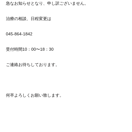
急なお知らせとなり、申し訳ございません。
治療の相談、日程変更は
045-864-1842
受付時間10：00〜18：30
ご連絡お待ちしております。
何卒よろしくお願い致します。