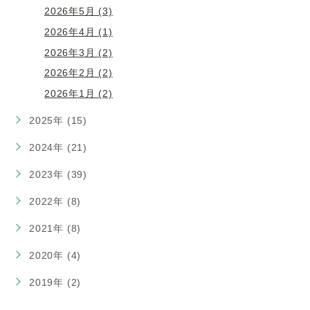
2026年5月 (3)
2026年4月 (1)
2026年3月 (2)
2026年2月 (2)
2026年1月 (2)
2025年 (15)
2024年 (21)
2023年 (39)
2022年 (8)
2021年 (8)
2020年 (4)
2019年 (2)