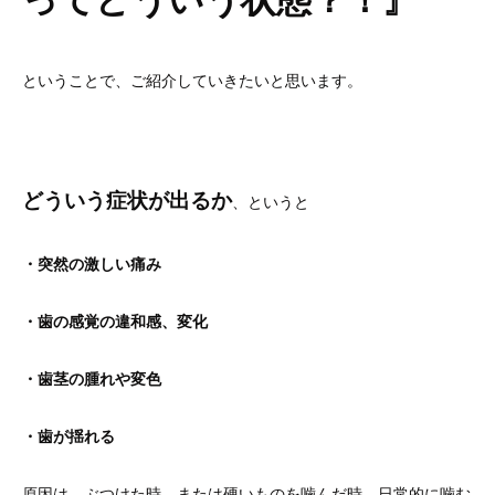
ってどういう状態？！』
ということで、ご紹介していきたいと思います。
どういう症状が出るか
、というと
・突然の激しい痛み
・歯の感覚の違和感、変化
・歯茎の腫れや変色
・歯が揺れる
原因は、ぶつけた時、または硬いものを噛んだ時、日常的に噛む