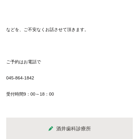
などを、ご不安なくお話させて頂きます。
ご予約はお電話で
045-864-1842
受付時間9：00～18：00
酒井歯科診療所