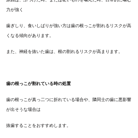
力が強く
歯ぎしり、食いしばりが強い方は歯の根っこが割れるリスクが高
くなる傾向があります。
また、神経を抜いた歯は、根の割れるリスクが高まります。
歯の根っこが割れている時の処置
歯の根っこが真っ二つに折れている場合や、隣同士の歯に悪影響
が出そうな場合は
抜歯することをおすすめします。