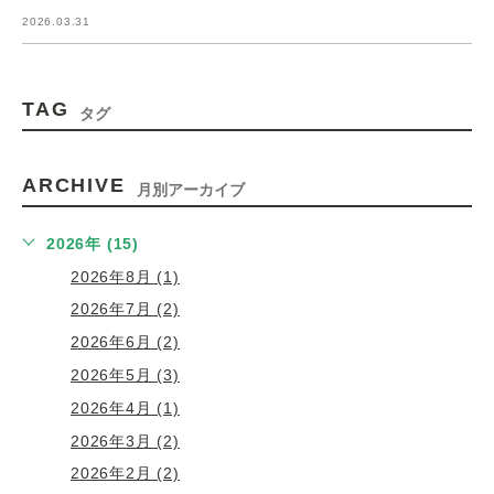
2026.03.31
TAG
タグ
ARCHIVE
月別アーカイブ
2026年 (15)
2026年8月 (1)
2026年7月 (2)
2026年6月 (2)
2026年5月 (3)
2026年4月 (1)
2026年3月 (2)
2026年2月 (2)