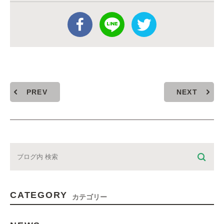
PREV
NEXT
CATEGORY
カテゴリー