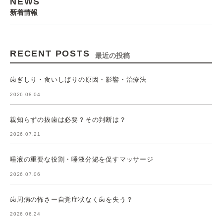
NEWS
新着情報
RECENT POSTS
最近の投稿
歯ぎしり・食いしばりの原因・影響・治療法
2026.08.04
親知らずの抜歯は必要？その判断は？
2026.07.21
唾液の重要な役割・唾液分泌を促すマッサージ
2026.07.06
歯周病の怖さー自覚症状なく歯を失う？
2026.06.24