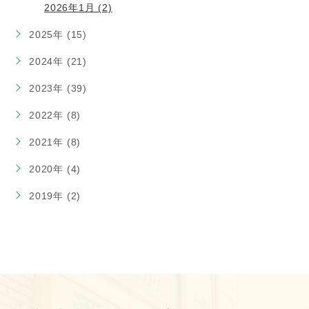
2026年1月 (2)
2025年 (15)
2024年 (21)
2023年 (39)
2022年 (8)
2021年 (8)
2020年 (4)
2019年 (2)