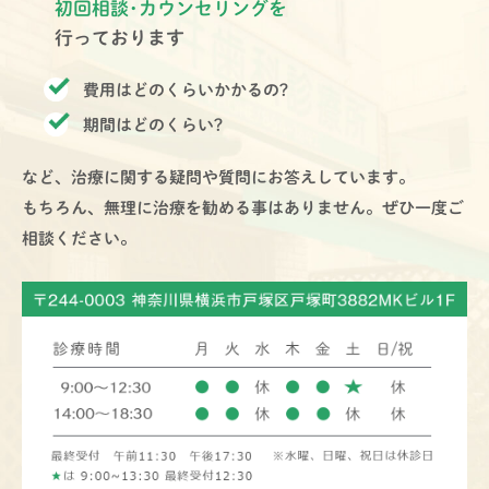
初回相談･カウンセリングを
行っております
費用はどのくらいかかるの?
期間はどのくらい?
など、治療に関する疑問や質問にお答えしています。
もちろん、無理に治療を勧める事はありません。ぜひ一度ご
相談ください。