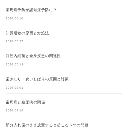
歯周病予防が認知症予防に？
2026.06.10
知覚過敏の原因と対処法
2026.05.27
口腔内細菌と全身疾患の関連性
2026.05.13
歯ぎしり・食いしばりの原因と対策
2026.05.01
歯周病と糖尿病の関係
2026.04.16
部分入れ歯のまま放置すると起こる５つの問題