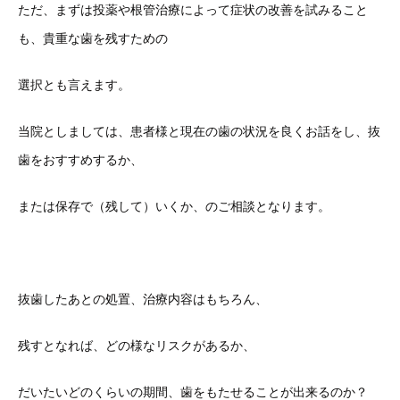
ただ、まずは投薬や根管治療によって症状の改善を試みること
も、貴重な歯を残すための
選択とも言えます。
当院としましては、患者様と現在の歯の状況を良くお話をし、抜
歯をおすすめするか、
または保存で（残して）いくか、のご相談となります。
抜歯したあとの処置、治療内容はもちろん、
残すとなれば、どの様なリスクがあるか、
だいたいどのくらいの期間、歯をもたせることが出来るのか？