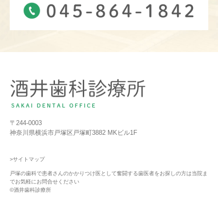
〒244-0003
神奈川県横浜市戸塚区戸塚町3882 MKビル1F
>サイトマップ
戸塚の歯科で患者さんのかかりつけ医として奮闘する歯医者をお探しの方は当院ま
でお気軽にお問合せください
©酒井歯科診療所