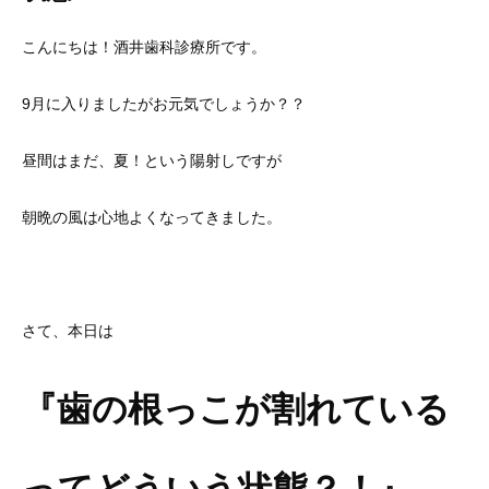
こんにちは！酒井歯科診療所です。
9月に入りましたがお元気でしょうか？？
昼間はまだ、夏！という陽射しですが
朝晩の風は心地よくなってきました。
さて、本日は
『歯の根っこが割れている