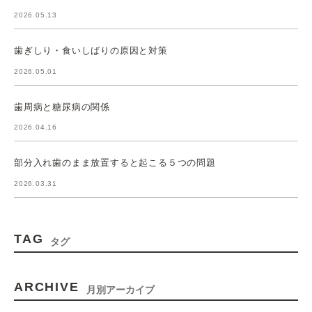
2026.05.13
歯ぎしり・食いしばりの原因と対策
2026.05.01
歯周病と糖尿病の関係
2026.04.16
部分入れ歯のまま放置すると起こる５つの問題
2026.03.31
TAG
タグ
ARCHIVE
月別アーカイブ