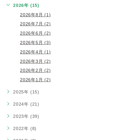
2026年 (15)
2026年8月 (1)
2026年7月 (2)
2026年6月 (2)
2026年5月 (3)
2026年4月 (1)
2026年3月 (2)
2026年2月 (2)
2026年1月 (2)
2025年 (15)
2024年 (21)
2023年 (39)
2022年 (8)