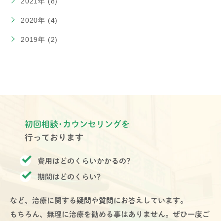
2021年 (8)
2020年 (4)
2019年 (2)
初回相談･カウンセリングを
行っております
費用はどのくらいかかるの?
期間はどのくらい?
など、治療に関する疑問や質問にお答えしています。
もちろん、無理に治療を勧める事はありません。ぜひ一度ご