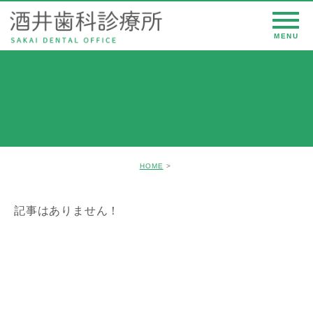
HOME
記事はありません！