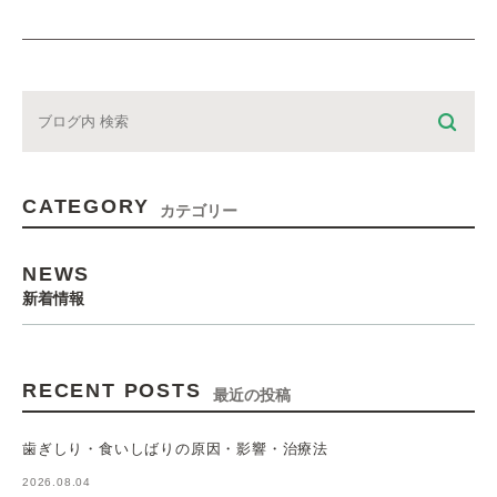
CATEGORY
カテゴリー
NEWS
新着情報
RECENT POSTS
最近の投稿
歯ぎしり・食いしばりの原因・影響・治療法
2026.08.04