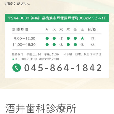
相談ください。